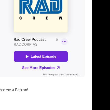
ecome a Patron!