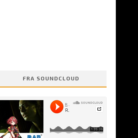
FRA SOUNDCLOUD